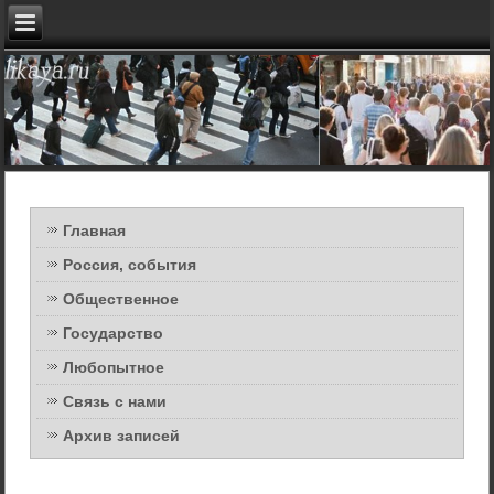
Главная
Россия, события
Общественное
Государство
Любопытное
Связь с нами
Архив записей