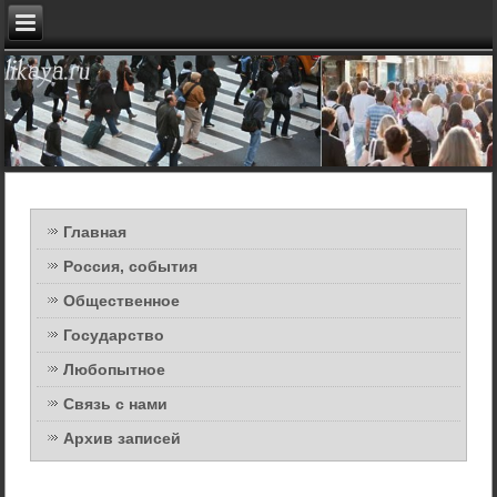
Главная
Россия, события
Общественное
Государство
Любопытное
Связь с нами
Архив записей