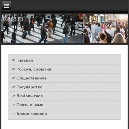
Главная
Россия, события
Общественное
Государство
Любопытное
Связь с нами
Архив записей