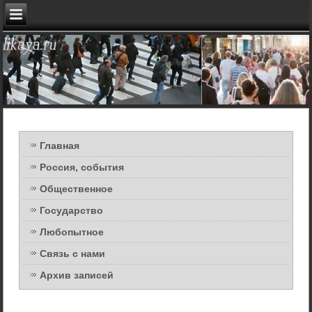
Главная
Россия, события
Общественное
Государство
Любопытное
Связь с нами
Архив записей