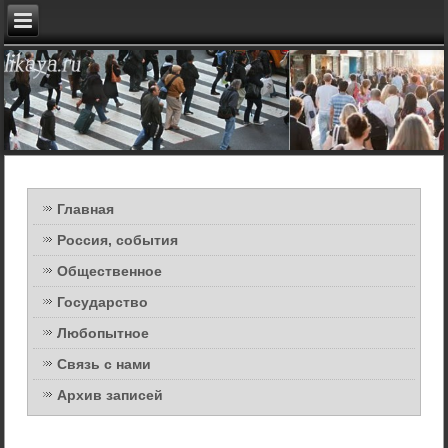
Главная
Россия, события
Общественное
Государство
Любопытное
Связь с нами
Архив записей