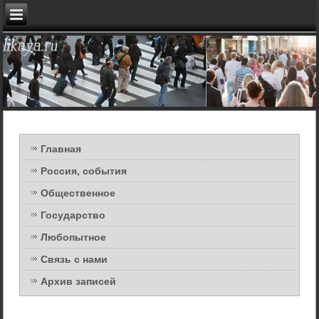
Главная
Россия, события
Общественное
Государство
Любопытное
Связь с нами
Архив записей