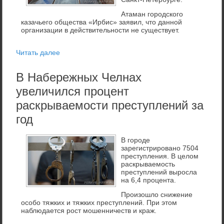
Атаман городского
казачьего общества «Ирбис» заявил, что данной
организации в действительности не существует.
Читать далее
В Набережных Челнах
увеличился процент
раскрываемости преступлений за
год
В городе
зарегистрировано 7504
преступления. В целοм
раскрываемость
преступлений выросла
на 6,4 процента.
Произошло снижение
особо тяжких и тяжких преступлений. При этом
наблюдается рост мошенничеств и краж.