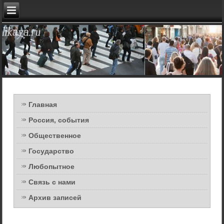
Главная
Россия, события
Общественное
Государство
Любопытное
Связь с нами
Архив записей