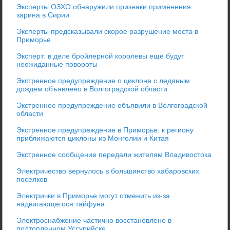
Эксперты ОЗХО обнаружили признаки применения
зарина в Сирии
Эксперты предсказывали скорое разрушение моста в
Приморье
Эксперт: в деле бройлерной королевы еще будут
неожиданные повороты
Экстренное предупреждение о циклоне с ледяным
дождем объявлено в Волгоградской области
Экстренное предупреждение объявили в Волгоградской
области
Экстренное предупреждение в Приморье: к региону
приближаются циклоны из Монголии и Китая
Экстренное сообщение передали жителям Владивостока
Электричество вернулось в большинство хабаровских
поселков
Электрички в Приморье могут отменить из-за
надвигающегося тайфуна
Электроснабжение частично восстановлено в
подтопленном Уссурийске