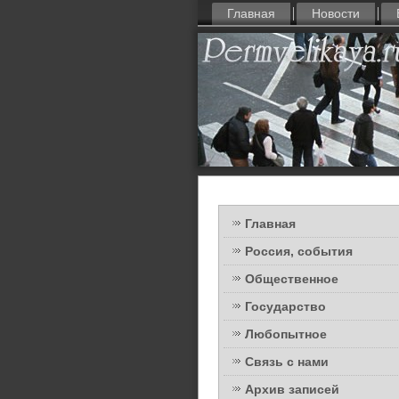
Главная
Новости
Главная
Россия, события
Общественное
Государство
Любопытное
Связь с нами
Архив записей