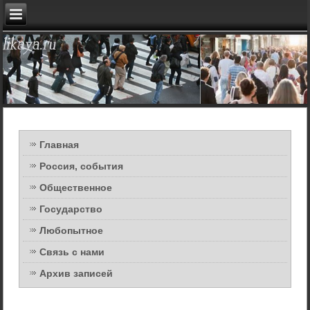
Главная
Россия, события
Общественное
Государство
Любопытное
Связь с нами
Архив записей