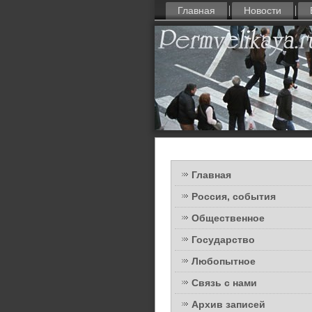
Главная
Новости
Главная
Россия, события
Общественное
Государство
Любопытное
Связь с нами
Архив записей