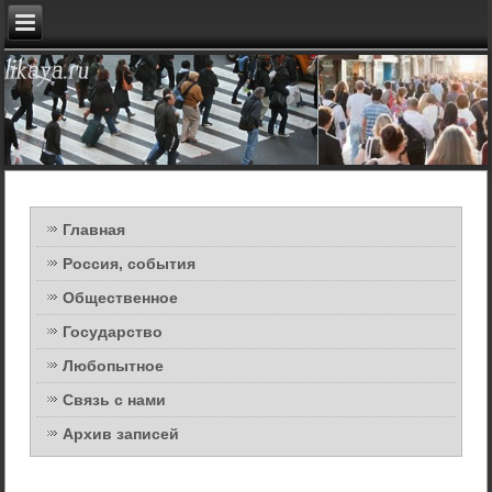
Главная
Россия, события
Общественное
Государство
Любопытное
Связь с нами
Архив записей