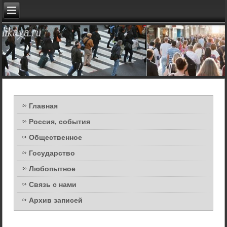
Главная
Россия, события
Общественное
Государство
Любопытное
Связь с нами
Архив записей