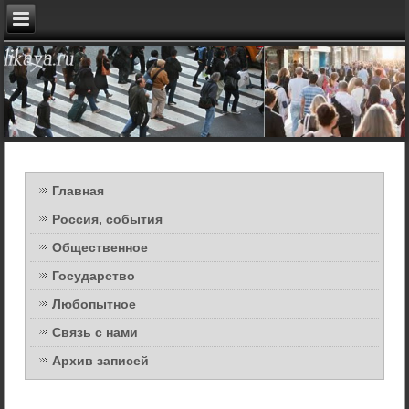
Главная
Россия, события
Общественное
Государство
Любопытное
Связь с нами
Архив записей